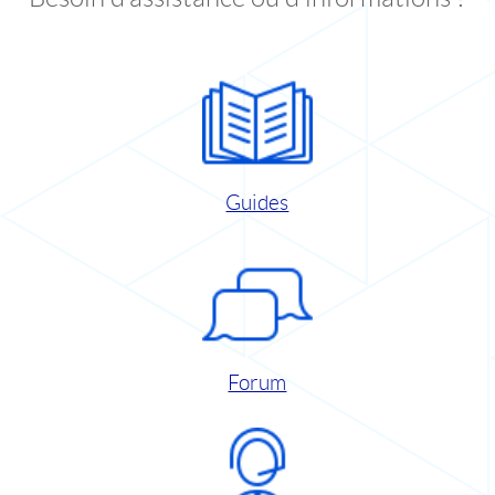
Guides
Forum